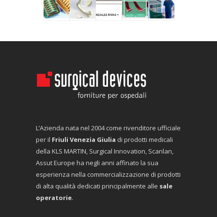
L’Azienda nata nel 2004 come rivenditore ufficiale
per il
Friuli Venezia Giulia
di prodotti medicali
della KLS MARTIN, Surgical Innovation, Scanlan,
Assut Europe ha negli anni affinato la sua
esperienza nella commercializzazione di prodotti
di alta qualità dedicati principalmente alle
sale
operatorie
.