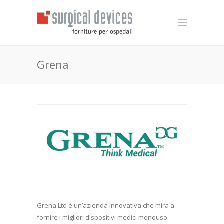
Grena
Grena Ltd è un’azienda innovativa che mira a
fornire i migliori dispositivi medici monouso